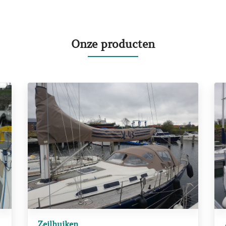
Onze producten
Zeilhuiken