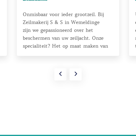
Onmisbaar voor ieder grootzeil. Bij
Zeilmakerij S & S in Wemeldinge
zijn we gepassioneerd over het
beschermen van uw zeiljacht. Onze
specialiteit? Het op maat maken van
hoogwaardige zeilhuiken.