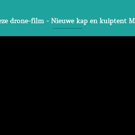
eze drone-film - Nieuwe kap en kuiptent 